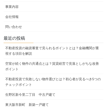
事業内容
会社情報
問い合わせ
最近の投稿
不動産投資の融資審査で見られるポイントとは？金融機関が重
視する項目を解説
空室が続く物件の共通点とは？賃貸経営で見落としがちな改善
ポイント
不動産投資で失敗しない物件選びとは？初心者が見るべき5つの
チェックポイント
生野区新今里二丁目 中古戸建て
東大阪市新町 新築一戸建て