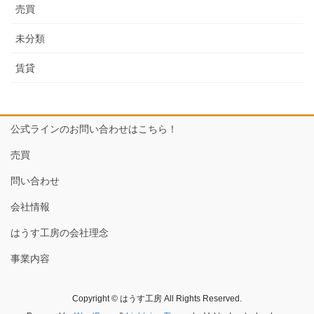
売買
未分類
賃貸
公式ラインのお問い合わせはこちら！
売買
問い合わせ
会社情報
はうす工房の会社理念
事業内容
Copyright © はうす工房 All Rights Reserved.