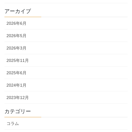
アーカイブ
2026年6月
2026年5月
2026年3月
2025年11月
2025年6月
2024年1月
2023年12月
カテゴリー
コラム