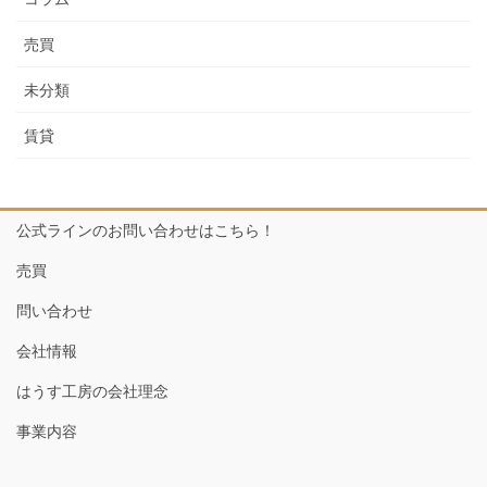
売買
未分類
賃貸
公式ラインのお問い合わせはこちら！
売買
問い合わせ
会社情報
はうす工房の会社理念
事業内容