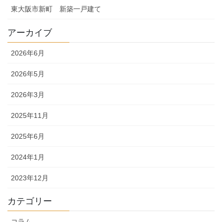
東大阪市新町 新築一戸建て
アーカイブ
2026年6月
2026年5月
2026年3月
2025年11月
2025年6月
2024年1月
2023年12月
カテゴリー
コラム