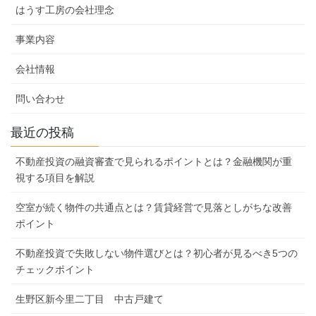
はうす工房の会社理念
事業内容
会社情報
問い合わせ
最近の投稿
不動産投資の融資審査で見られるポイントとは？金融機関が重
視する項目を解説
空室が続く物件の共通点とは？賃貸経営で見落としがちな改善
ポイント
不動産投資で失敗しない物件選びとは？初心者が見るべき5つの
チェックポイント
生野区新今里二丁目 中古戸建て