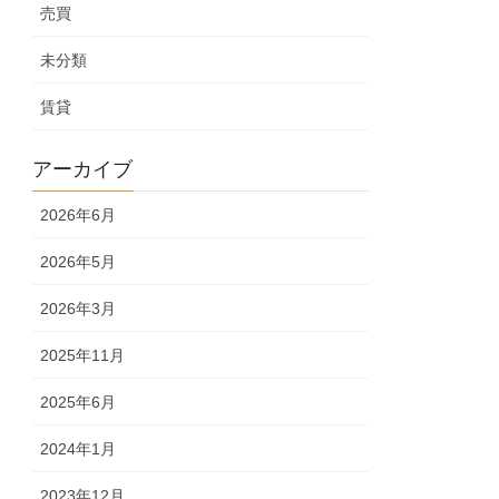
売買
未分類
賃貸
アーカイブ
2026年6月
2026年5月
2026年3月
2025年11月
2025年6月
2024年1月
2023年12月