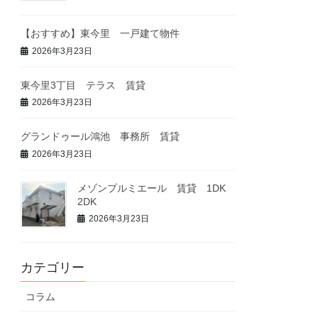
【おすすめ】東今里 一戸建て物件
2026年3月23日
東今里3丁目 テラス 賃貸
2026年3月23日
グランドゥール鴻池 事務所 賃貸
2026年3月23日
メゾンプルミエール 賃貸 1DK
2DK
2026年3月23日
カテゴリー
コラム