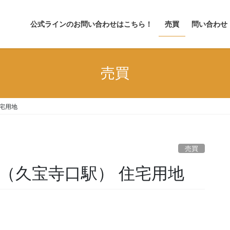
公式ラインのお問い合わせはこちら！
売買
問い合わせ
売買
住宅用地
売買
（久宝寺口駅） 住宅用地