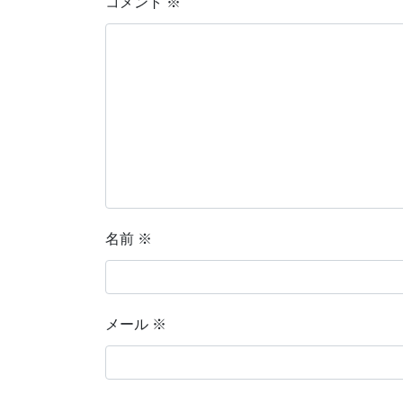
コメント
※
名前
※
メール
※