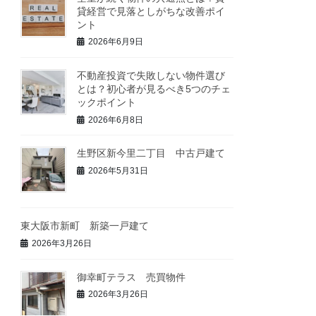
貸経営で見落としがちな改善ポイ
ント
2026年6月9日
不動産投資で失敗しない物件選び
とは？初心者が見るべき5つのチェ
ックポイント
2026年6月8日
生野区新今里二丁目 中古戸建て
2026年5月31日
東大阪市新町 新築一戸建て
2026年3月26日
御幸町テラス 売買物件
2026年3月26日